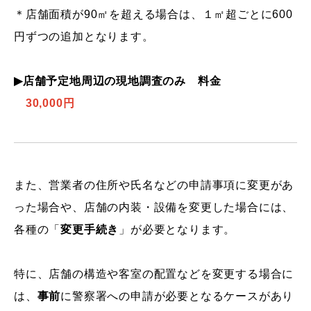
＊
店舗面積が90㎡を超える場合は、
１㎡超ごとに600
円ずつの追加となります。
▶店舗予定地周辺の現地調査のみ 料金
30,000円
また、営業者の住所や氏名などの申請事項に変更があ
った場合や、店舗の内装・設備を変更した場合には、
各種の「
変更手続き
」が必要となります。
特に、店舗の構造や客室の配置などを変更する場合に
は、
事前
に警察署への申請が必要となるケースがあり