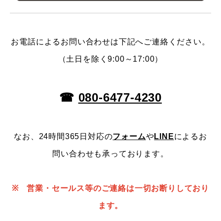
お電話によるお問い合わせは下記へご連絡ください。
（土日を除く9:00～17:00）
☎
080-6477-4230
なお、24時間365日対応の
フォーム
や
LINE
によるお
問い合わせも承っております。
※ 営業・セールス等のご連絡は一切お断りしており
ます。