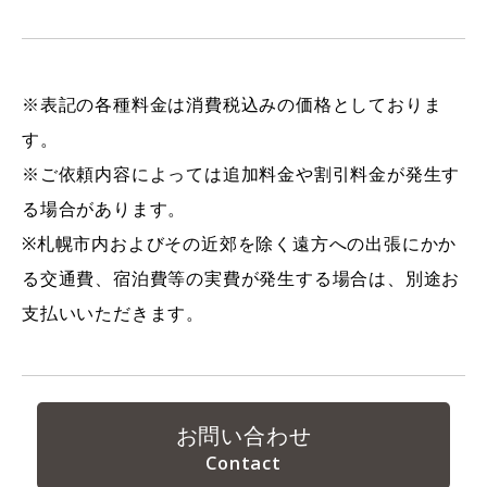
※表記の各種料金は消費税込みの価格としておりま
す。
※ご依頼内容によっては追加料金や割引料金が発生す
る場合があります。
※札幌市内およびその近郊を除く遠方への出張にかか
る交通費、宿泊費等の実費が発生する場合は、別途お
支払いいただきます。
お問い合わせ