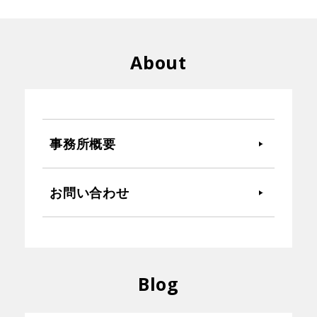
About
事務所概要
お問い合わせ
Blog