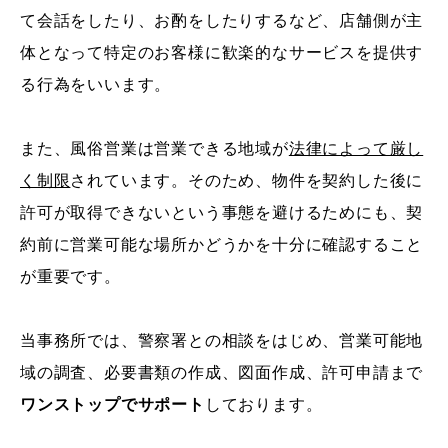
て会話をしたり、お酌をしたりするなど、店舗側が主
体となって特定のお客様に歓楽的なサービスを提供す
る行為をいいます。
また、風俗営業は営業できる地域が
法律によって厳し
く制限
されています。そのため、物件を契約した後に
許可が取得できないという事態を避けるためにも、契
約前に営業可能な場所かどうかを十分に確認すること
が重要です。
当事務所では、警察署との相談をはじめ、営業可能地
域の調査、必要書類の作成、図面作成、許可申請まで
ワンストップでサポート
しております。