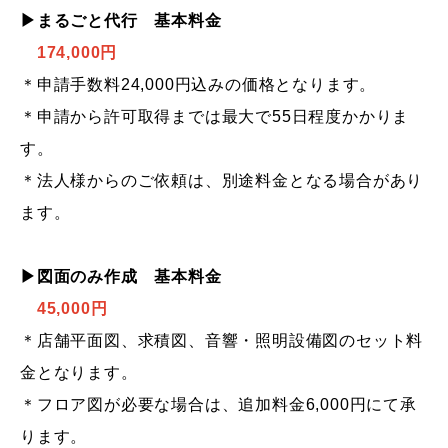
▶まるごと代行 基本料金
174,000円
＊申請手数料24,000円込みの価格となります。
＊申請から許可取得までは最大で55日程度かかりま
す。
＊法人様からのご依頼は、別途料金となる場合があり
ます。
▶図面のみ作成 基本料金
45,000円
＊店舗平面図、求積図、音響・照明設備図のセット料
金となります。
＊フロア図が必要な場合は、追加料金6,000円にて承
ります。