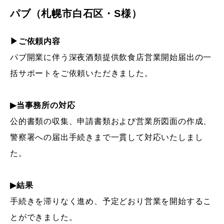
パブ（札幌市白石区・S様）
▶ご依頼内容
パブ開業に伴う深夜酒類提供飲食店営業開始届出の一
括サポートをご依頼いただきました。
▶当事務所の対応
公的書類の収集、申請書類および営業所図面の作成、
警察署への届出手続きまで一貫して対応いたしまし
た。
▶結果
手続きを滞りなく進め、予定どおり営業を開始するこ
とができました。