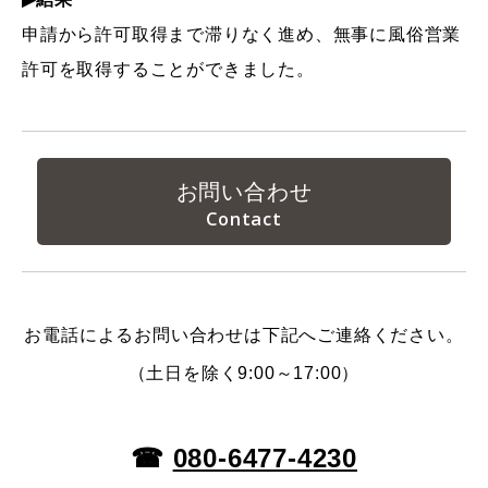
申請から許可取得まで滞りなく進め、無事に風俗営業
許可を取得することができました。
お問い合わせ
お電話によるお問い合わせは下記へご連絡ください。
（土日を除く9:00～17:00）
☎
080-6477-4230