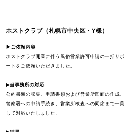
ホストクラブ（札幌市中央区・Y様）
▶ご依頼内容
ホストクラブ開業に伴う風俗営業許可申請の一括サポ
ートをご依頼いただきました。
▶当事務所の対応
公的書類の収集、申請書類および営業所図面の作成、
警察署への申請手続き、営業所検査への同席まで一貫
して対応いたしました。
▶結果