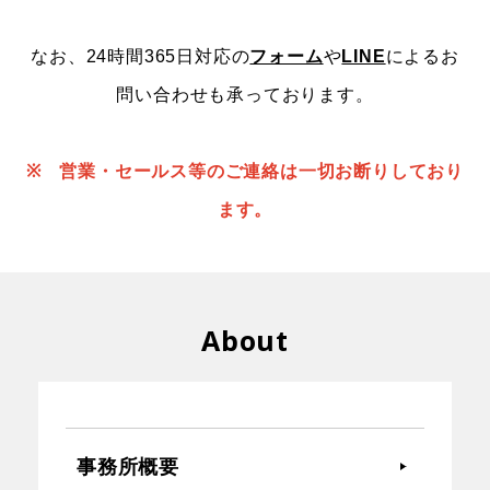
なお、24時間365日対応の
フォーム
や
LINE
によるお
問い合わせも承っております。
※ 営業・セールス等のご連絡は一切お断りしており
ます。
About
事務所概要