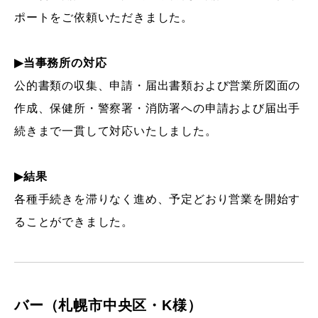
ポートをご依頼いただきました。
▶当事務所の対応
公的書類の収集、申請・届出書類および営業所図面の
作成、保健所・警察署・消防署への申請および届出手
続きまで一貫して対応いたしました。
▶結果
各種手続きを滞りなく進め、予定どおり営業を開始す
ることができました。
バー（札幌市中央区・K様）