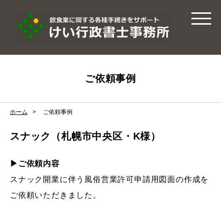
ご依頼事例
ホーム
ご依頼事例
スナック（札幌市中央区・K様）
▶ご依頼内容
スナック開業に伴う風俗営業許可申請用図面の作成を
ご依頼いただきました。