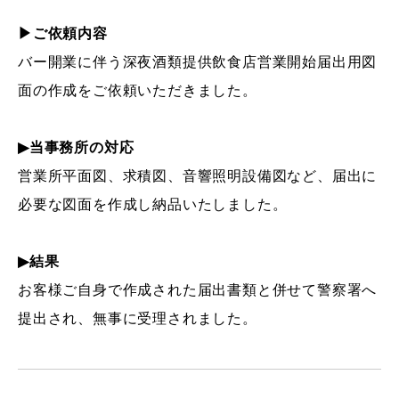
▶ご依頼内容
バー開業に伴う深夜酒類提供飲食店営業開始届出用図
面の作成をご依頼いただきました。
▶当事務所の対応
営業所平面図、求積図、音響照明設備図など、届出に
必要な図面を作成し納品いたしました。
▶結果
お客様ご自身で作成された届出書類と併せて警察署へ
提出され、無事に受理されました。