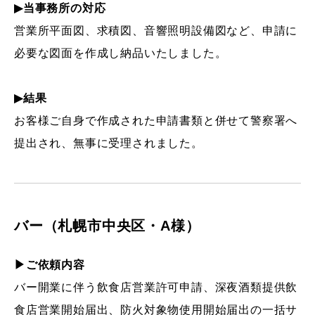
▶当事務所の対応
営業所平面図、求積図、音響照明設備図など、申請に
必要な図面を作成し納品いたしました。
▶結果
お客様ご自身で作成された申請書類と併せて警察署へ
提出され、無事に受理されました。
バー（札幌市中央区・A様）
▶ご依頼内容
バー開業に伴う飲食店営業許可申請、深夜酒類提供飲
食店営業開始届出、防火対象物使用開始届出の一括サ